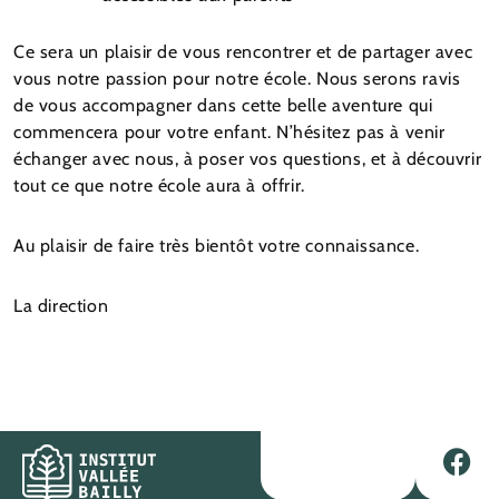
Ce sera un plaisir de vous rencontrer et de partager avec
vous notre passion pour notre école. Nous serons ravis
de vous accompagner dans cette belle aventure qui
commencera pour votre enfant. N’hésitez pas à venir
échanger avec nous, à poser vos questions, et à découvrir
tout ce que notre école aura à offrir.
Au plaisir de faire très bientôt votre connaissance.
La direction