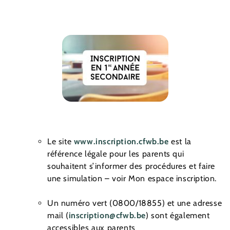
Le site
www.inscription.cfwb.be
est la
référence légale pour les parents qui
souhaitent s’informer des procédures et faire
une simulation – voir Mon espace inscription.
Un numéro vert (0800/18855) et une adresse
mail (
inscription@cfwb.be
) sont également
accessibles aux parents