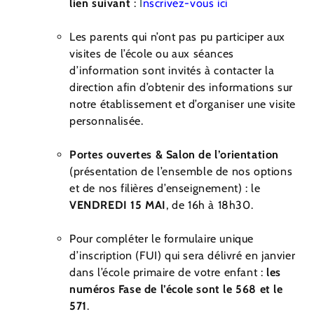
lien suivant
:
I
nscrivez-vous ici
Les parents qui n’ont pas pu participer aux
visites de l’école ou aux séances
d’information sont invités à contacter la
direction afin d’obtenir des informations sur
notre établissement et d’organiser une visite
personnalisée.
Portes ouvertes & Salon de l’orientation
(présentation de l’ensemble de nos options
et de nos filières d’enseignement) : le
VENDREDI 15 MAI
, de 16h à 18h30.
Pour compléter le formulaire unique
d’inscription (FUI) qui sera délivré en janvier
dans l’école primaire de votre enfant :
les
numéros Fase de l’école sont le 568 et le
571
.