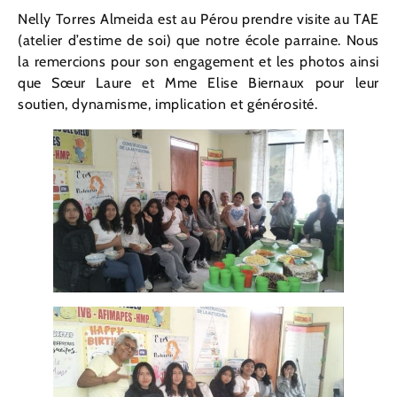
Nelly Torres Almeida est au Pérou prendre visite au TAE
(atelier d’estime de soi) que notre école parraine. Nous
la remercions pour son engagement et les photos ainsi
que Sœur Laure et Mme Elise Biernaux pour leur
soutien, dynamisme, implication et générosité.