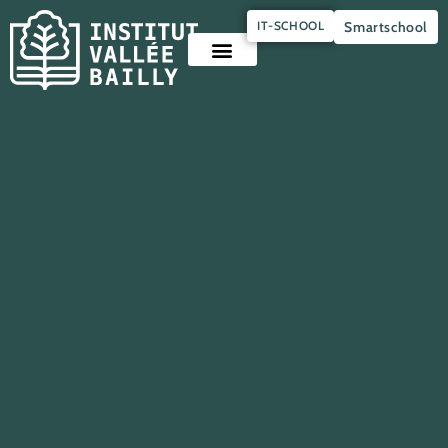
Panneau de gestion des cookies
IT-SCHOOL
Smartschool