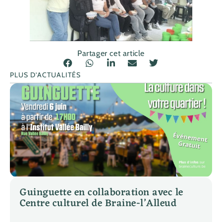
Partager cet article
PLUS D’ACTUALITÉS
Guinguette en collaboration avec le
Centre culturel de Braine-l’Alleud