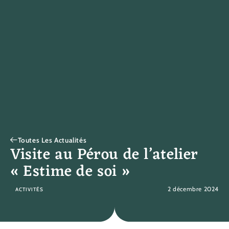
Toutes Les Actualités
Visite au Pérou de l’atelier
« Estime de soi »
2 décembre 2024
ACTIVITÉS