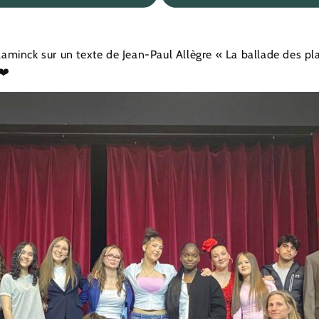
minck sur un texte de Jean-Paul Allègre « La ballade des pl