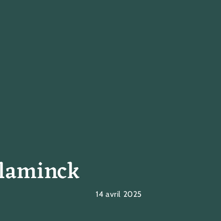
Vlaminck
14 avril 2025