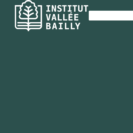
Panneau de gestion des cookies