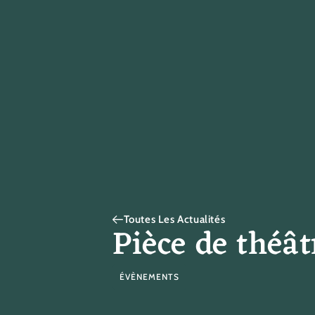
Toutes Les Actualités
Pièce de théâ
ÉVÈNEMENTS