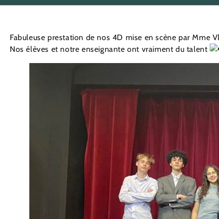
Fabuleuse prestation de nos 4D mise en scène par Mme Vla
Nos élèves et notre enseignante ont vraiment du talent