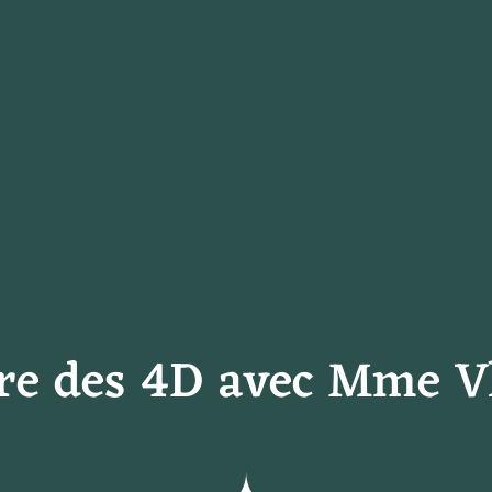
tre des 4D avec Mme 