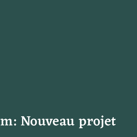
am: Nouveau projet