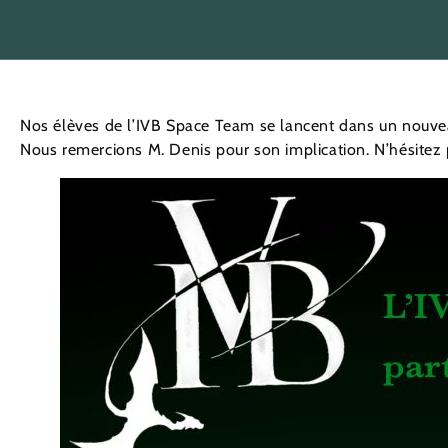
Nos élèves de l’IVB Space Team se lancent dans un nouvea
Nous remercions M. Denis pour son implication. N’hésitez pa