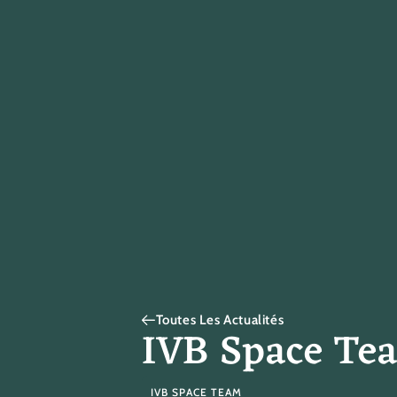
Toutes Les Actualités
IVB Space Te
IVB SPACE TEAM