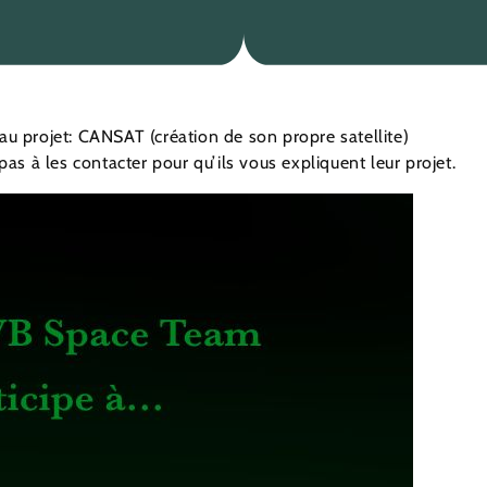
u projet: CANSAT (création de son propre satellite)
s à les contacter pour qu’ils vous expliquent leur projet.