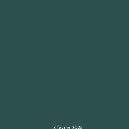
3 février 2025