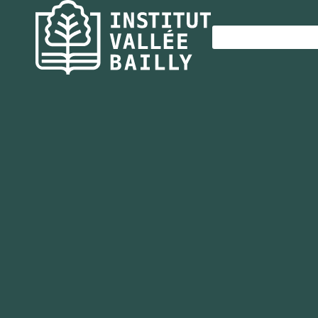
Panneau de gestion des cookies