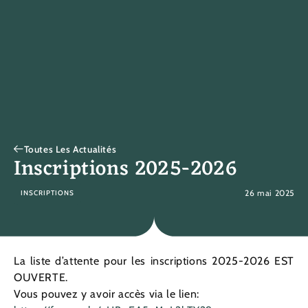
Toutes Les Actualités
Inscriptions 2025-2026
26 mai 2025
INSCRIPTIONS
La liste d’attente pour les inscriptions 2025-2026 EST
OUVERTE.
Vous pouvez y avoir accès via le lien: