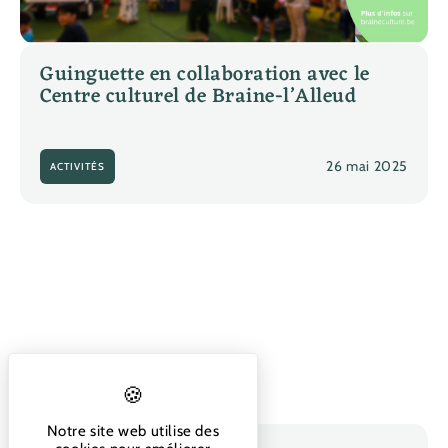
Guinguette en collaboration avec le
Centre culturel de Braine-l’Alleud
26 mai 2025
ACTIVITÉS
Notre site web utilise des