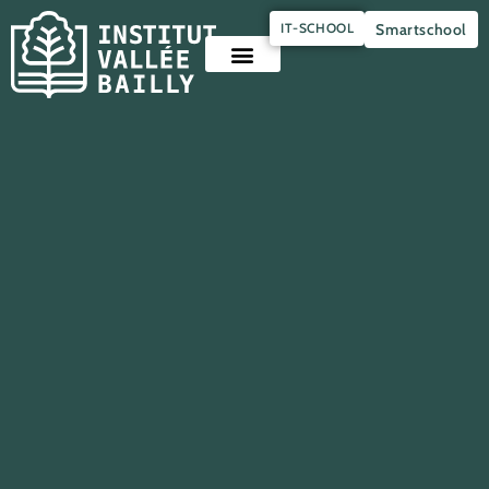
Panneau de gestion des cookies
IT-SCHOOL
Smartschool