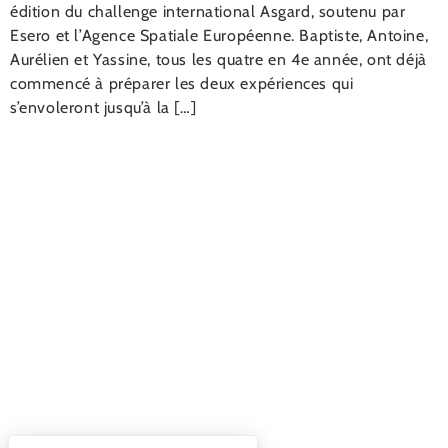
édition du challenge international Asgard, soutenu par
Esero et l’Agence Spatiale Européenne. Baptiste, Antoine,
Aurélien et Yassine, tous les quatre en 4e année, ont déjà
commencé à préparer les deux expériences qui
s’envoleront jusqu’à la […]