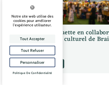
Notre site web utilise des
cookies pour améliorer
l'expérience utilisateur.
Guinguette en collabor
Centre culturel de Bra
Tout Accepter
Tout Refuser
Personnaliser
ACTIVITÉS
Politique De Confidentialité