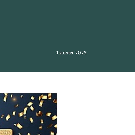
1 janvier 2025