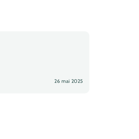
26 mai 2025