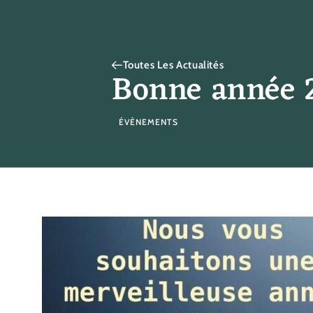
Toutes Les Actualités
Bonne année 
ÉVÈNEMENTS