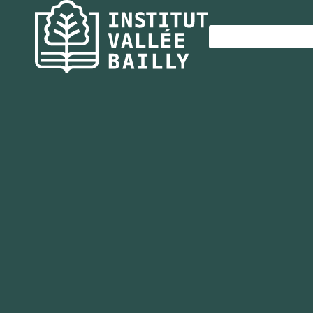
Panneau de gestion des cookies