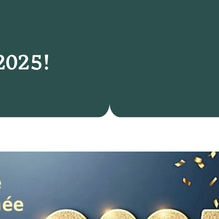
2025!