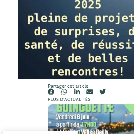
Partager cet article
PLUS D’ACTUALITÉS