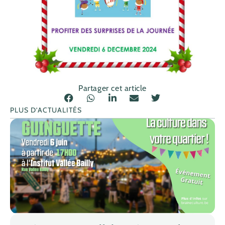
Partager cet article
PLUS D’ACTUALITÉS