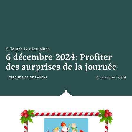
Toutes Les Actualités
6 décembre 2024: Profiter
des surprises de la journée
6 décembre 2024
CALENDRIER DE L’AVENT