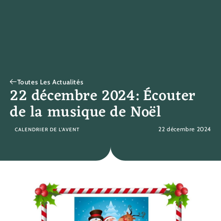
Toutes Les Actualités
22 décembre 2024: Écouter
de la musique de Noël
22 décembre 2024
CALENDRIER DE L’AVENT