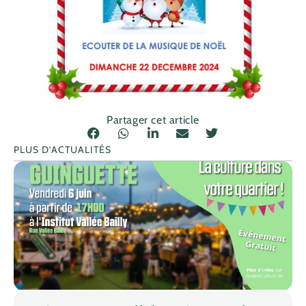
Partager cet article
PLUS D’ACTUALITÉS