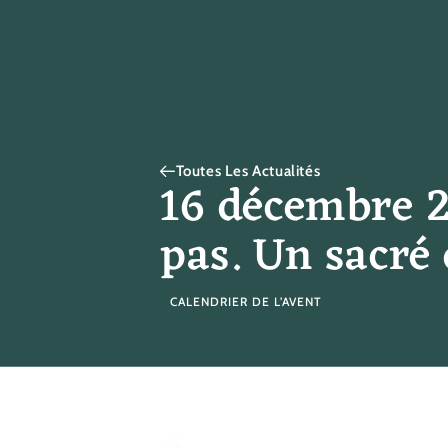
Toutes Les Actualités
16 décembre 2
pas. Un sacré 
CALENDRIER DE L’AVENT