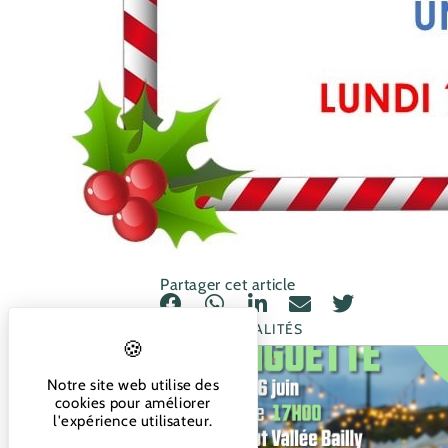
Partager cet article
PLUS D’ACTUALITÉS
Notre site web utilise des
cookies pour améliorer
l'expérience utilisateur.