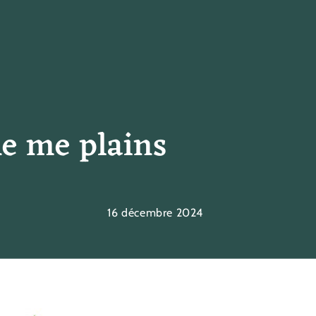
ne me plains
16 décembre 2024