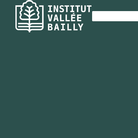
Panneau de gestion des cookies