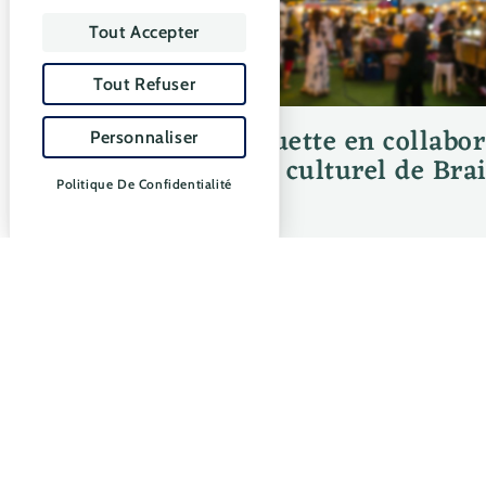
Tout Accepter
Tout Refuser
Guinguette en collabor
Personnaliser
Centre culturel de Bra
Politique De Confidentialité
ACTIVITÉS