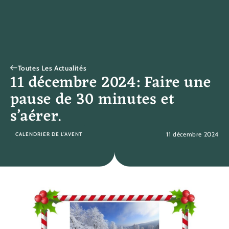
Toutes Les Actualités
11 décembre 2024: Faire une
pause de 30 minutes et
s’aérer.
11 décembre 2024
CALENDRIER DE L’AVENT