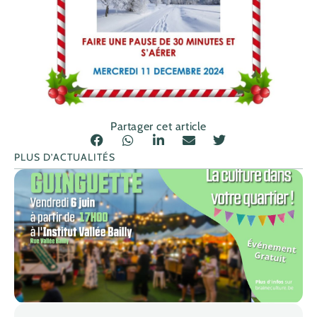
Partager cet article
PLUS D’ACTUALITÉS